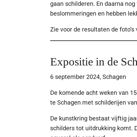
gaan schilderen. En daarna nog 
beslommeringen en hebben lekk
Zie voor de resultaten de foto’s
Expositie in de Sc
6 september 2024, Schagen
De komende acht weken van 15 o
te Schagen met schilderijen van
De kunstkring bestaat vijftig j
schilders tot uitdrukking komt