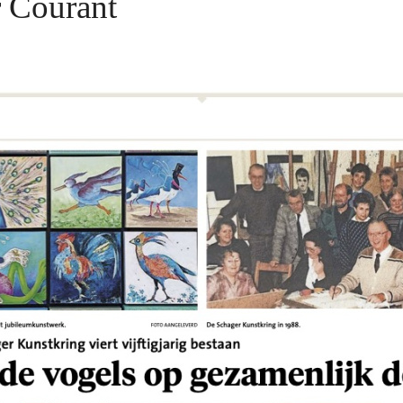
 Courant