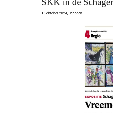
SKK in de Schager
15 oktober 2024, Schagen