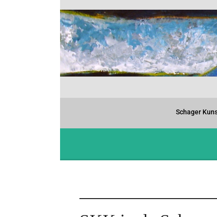
Schager Kuns