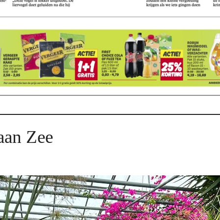
aan Zee