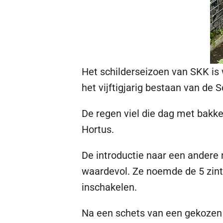
Het schilderseizoen van SKK is 
het vijftigjarig bestaan van de 
De regen viel die dag met bakke
Hortus.
De introductie naar een andere
waardevol. Ze noemde de 5 zintui
inschakelen.
Na een schets van een gekozen 