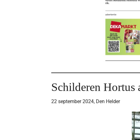
Schilderen Hortus 
22 september 2024, Den Helder