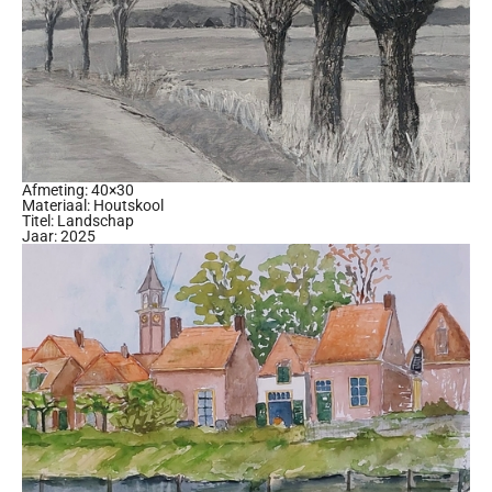
Afmeting: 40×30
Materiaal: Houtskool
Titel: Landschap
Jaar: 2025