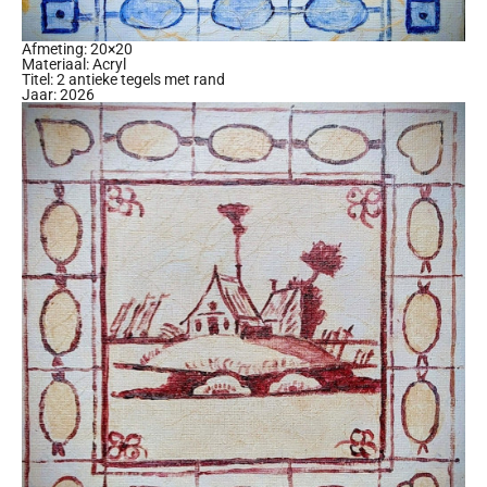
Afmeting: 20×20
Materiaal: Acryl
Titel: 2 antieke tegels met rand
Jaar: 2026