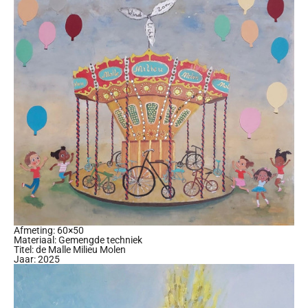
Afmeting: 60×50
Materiaal: Gemengde techniek
Titel: de Malle Milieu Molen
Jaar: 2025