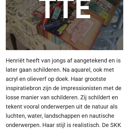
TTE
Henriët heeft van jongs af aangetekend en is
later gaan schilderen. Na aquarel, ook met
acryl en olieverf op doek. Haar grootste
inspiratiebron zijn de impressionisten met de
losse manier van schilderen. Zij schildert en
tekent vooral onderwerpen uit de natuur als
luchten, water, landschappen en nautische
onderwerpen. Haar stijl is realistisch. De SKK