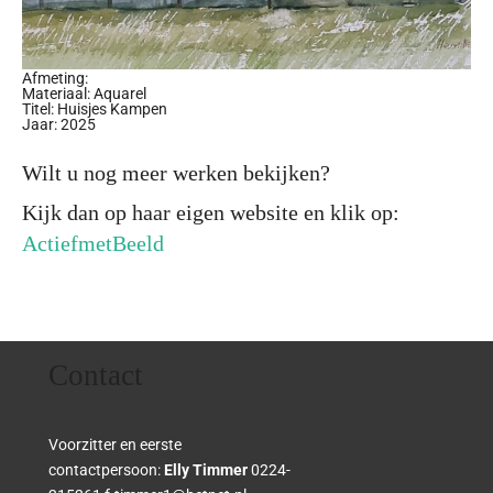
Afmeting:
Materiaal: Aquarel
Titel: Huisjes Kampen
Jaar: 2025
Wilt u nog meer werken bekijken?
Kijk dan op haar eigen website en klik op:
ActiefmetBeeld
Contact
Voorzitter en eerste
contactpersoon:
Elly Timmer
0224-