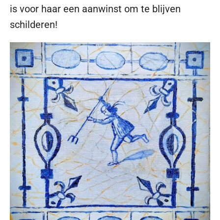
is voor haar een aanwinst om te blijven
schilderen!