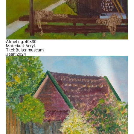
Afmeting: 40×30
Materiaal: Acryl
Titel: Buitenmuseum
Jaar: 2024