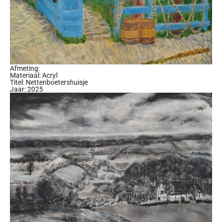
Afmeting:
Materiaal: Acryl
Titel: Nettenboetershuisje
Jaar: 2025