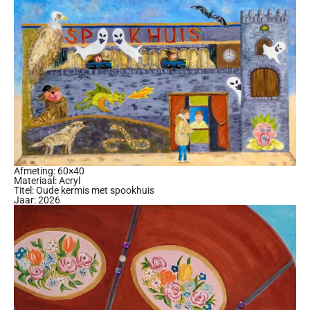
Afmeting: 60×40
Materiaal: Acryl
Titel: Oude kermis met spookhuis
Jaar: 2026