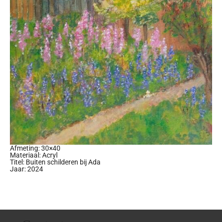
Afmeting: 30×40
Materiaal: Acryl
Titel: Buiten schilderen bij Ada
Jaar: 2024