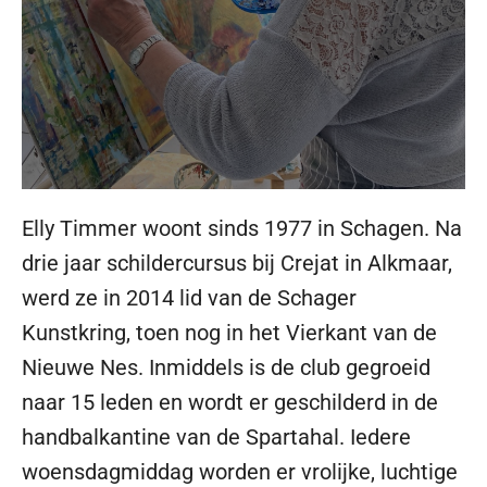
Elly Timmer woont sinds 1977 in Schagen. Na
drie jaar schildercursus bij Crejat in Alkmaar,
werd ze in 2014 lid van de Schager
Kunstkring, toen nog in het Vierkant van de
Nieuwe Nes. Inmiddels is de club gegroeid
naar 15 leden en wordt er geschilderd in de
handbalkantine van de Spartahal. Iedere
woensdagmiddag worden er vrolijke, luchtige