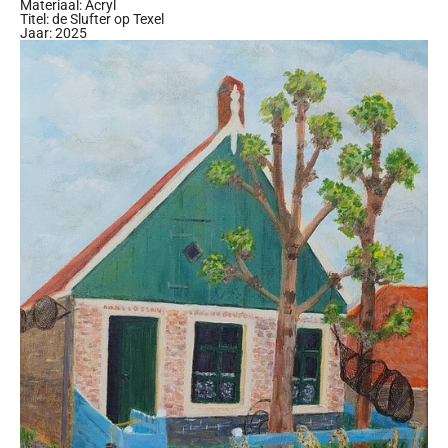
Materiaal: Acryl
Titel: de Slufter op Texel
Jaar: 2025