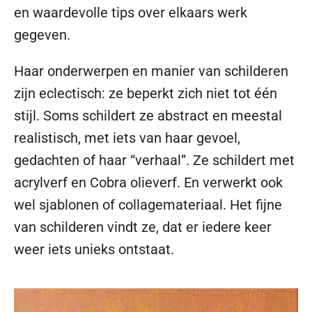
en waardevolle tips over elkaars werk
gegeven.
Haar onderwerpen en manier van schilderen
zijn eclectisch: ze beperkt zich niet tot één
stijl. Soms schildert ze abstract en meestal
realistisch, met iets van haar gevoel,
gedachten of haar “verhaal”. Ze schildert met
acrylverf en Cobra olieverf. En verwerkt ook
wel sjablonen of collagemateriaal. Het fijne
van schilderen vindt ze, dat er iedere keer
weer iets unieks ontstaat.