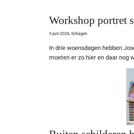
Workshop portret s
3 juni 2026, Schagen
In drie woensdagen hebben José 
moeten er zo hier en daar nog 
Work