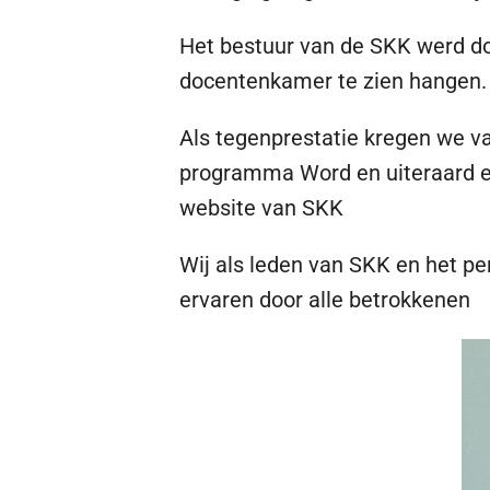
Het bestuur van de SKK werd doo
docentenkamer te zien hangen. D
Als tegenprestatie kregen we va
programma Word en uiteraard e
website van SKK
Wij als leden van SKK en het per
ervaren door alle betrokkenen