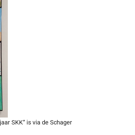
 jaar SKK” is via de Schager