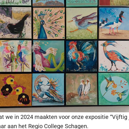
at we in 2024 maakten voor onze expositie “Vijftig
aar aan het Regio College Schagen.