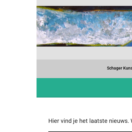
Schager Kuns
Hier vind je het laatste nieuws. 