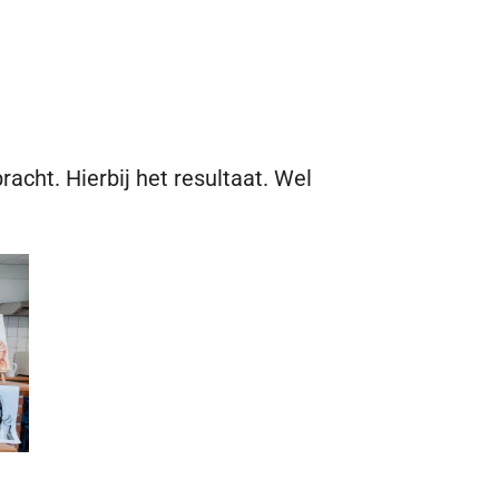
cht. Hierbij het resultaat. Wel