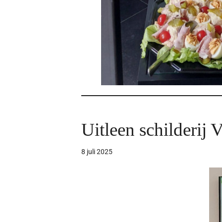
Uitleen schilderij 
8 juli 2025