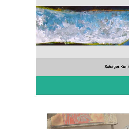
Schager Kuns