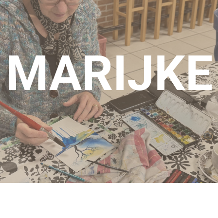
MARIJKE