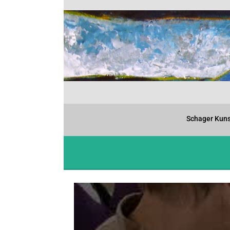
Schager Kuns