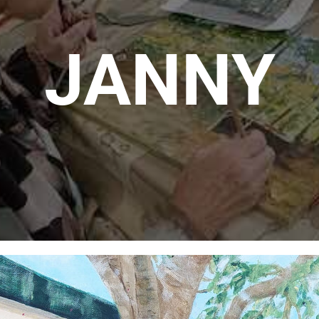
JANNY