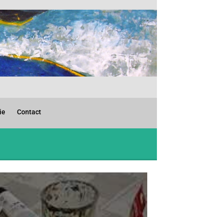
ie
Contact