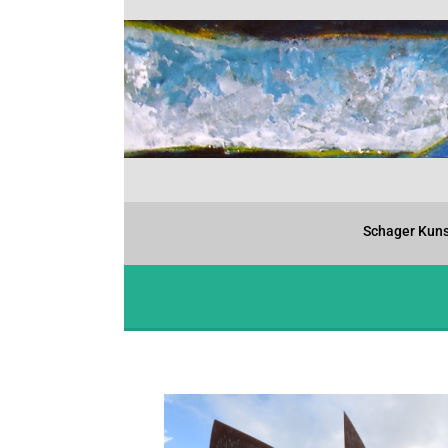
Schager Kuns