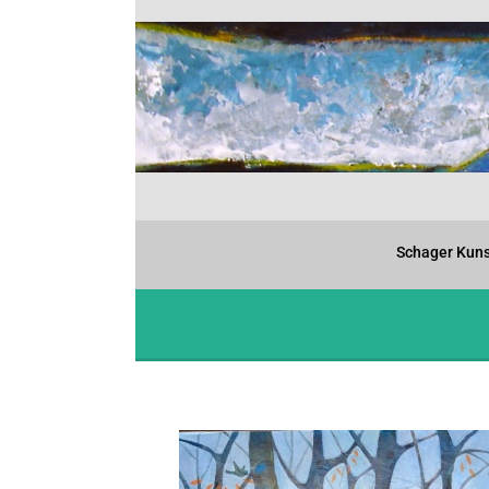
Schager Kuns