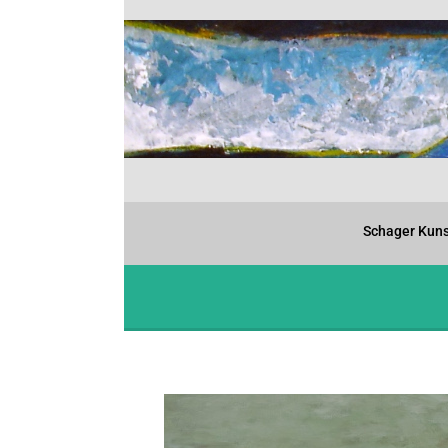
Schager Kuns