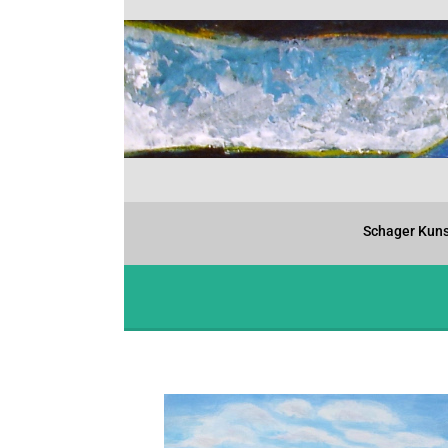
Schager Kuns